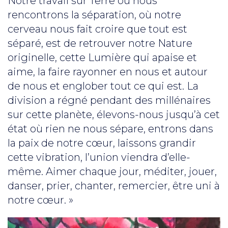
Notre travail sur Terre où nous
rencontrons la séparation, où notre
cerveau nous fait croire que tout est
séparé, est de retrouver notre Nature
originelle, cette Lumière qui apaise et
aime, la faire rayonner en nous et autour
de nous et englober tout ce qui est. La
division a régné pendant des millénaires
sur cette planète, élevons-nous jusqu’à cet
état où rien ne nous sépare, entrons dans
la paix de notre cœur, laissons grandir
cette vibration, l’union viendra d’elle-
même. Aimer chaque jour, méditer, jouer,
danser, prier, chanter, remercier, être uni à
notre cœur. »