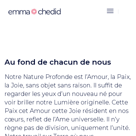
Toggle
Navigation
Au fond de chacun de nous
Notre Nature Profonde est l’Amour, la Paix,
la Joie, sans objet sans raison. Il suffit de
regarder les yeux d’un nouveau né pour
voir briller notre Lumière originelle. Cette
Paix cet Amour cette Joie résident en nos
cœurs, reflet de l’Ame universelle. Il n’y
règne pas de division, uniquement l’unité.