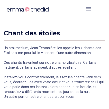
Toggle
Navigation
Chant des étoiles
Un ami médium, Jean Testanière, les appelle les « chants des
Étoiles » car pour lui ils viennent d’une autre dimension.
Ces chants travaillent sur notre champ vibratoire. Certains
nettoient, certains apaisent, d’autres éveillent.
Installez-vous confortablement, laissez les chants venir vers
vous, écoutez- les avec votre cœur et vous trouverez celui qui
vous parle dans cet instant ; alors passez-le en boucle, et
renouvelez à différents moments du jour ou de la nuit.
Un autre jour, un autre chant sera pour vous.