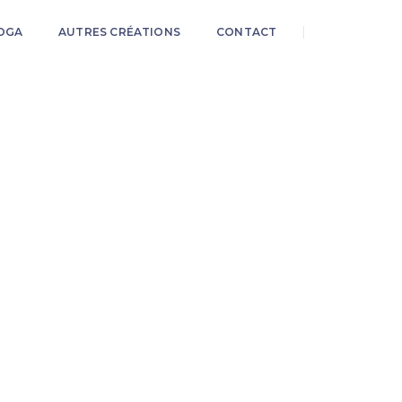
OGA
AUTRES CRÉATIONS
CONTACT