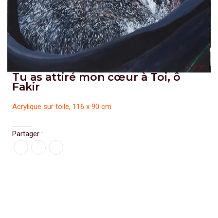
Tu as attiré mon cœur à Toi, ô
Fakir
Acrylique sur toile, 116 x 90 cm
Partager :