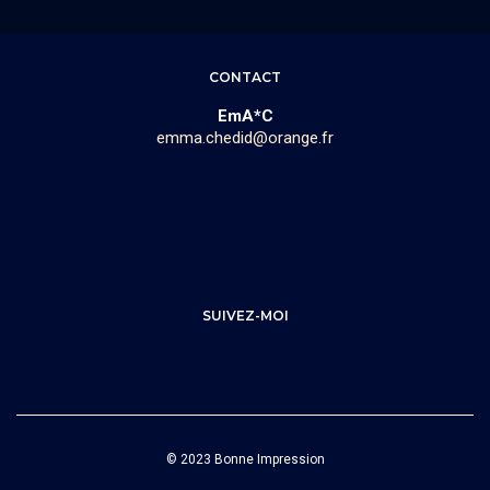
CONTACT
EmA*C
emma.chedid@orange.fr
SUIVEZ-MOI
© 2023 Bonne Impression