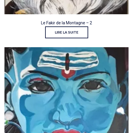
Le Fakir de la Montagne – 2
LIRE LA SUITE