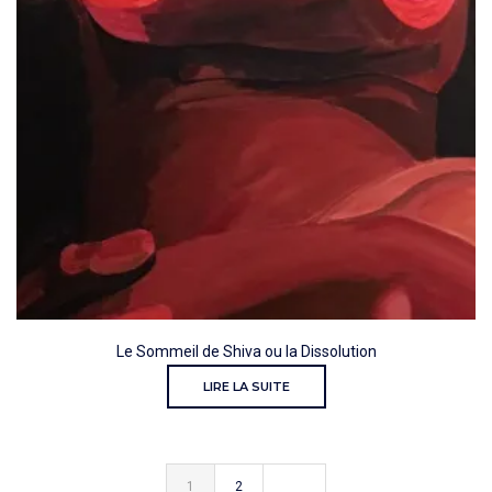
Le Sommeil de Shiva ou la Dissolution
LIRE LA SUITE
1
2