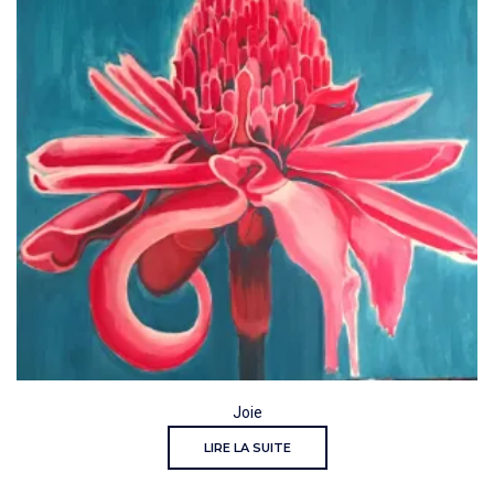
Joie
LIRE LA SUITE