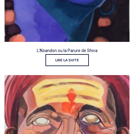
L’Abandon ou la Parure de Shiva
LIRE LA SUITE