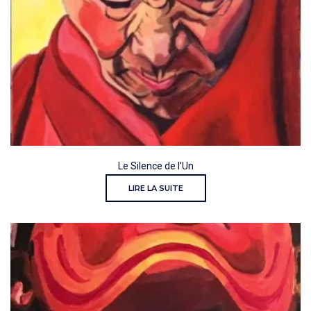
Le Silence de l’Un
LIRE LA SUITE