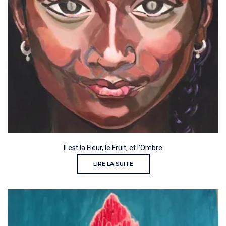
Il est la Fleur, le Fruit, et l’Ombre
LIRE LA SUITE