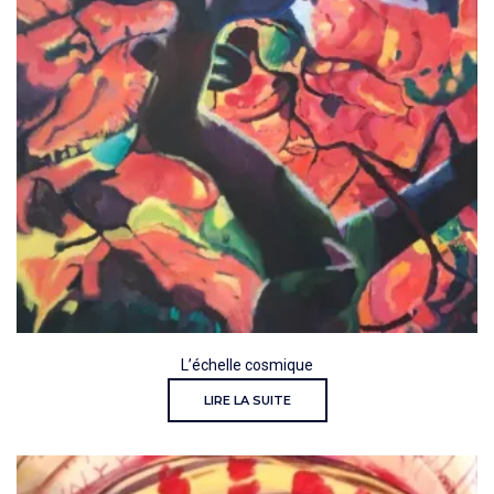
L’échelle cosmique
LIRE LA SUITE