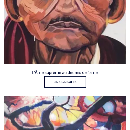
L’Âme suprême au dedans de l’âme
LIRE LA SUITE