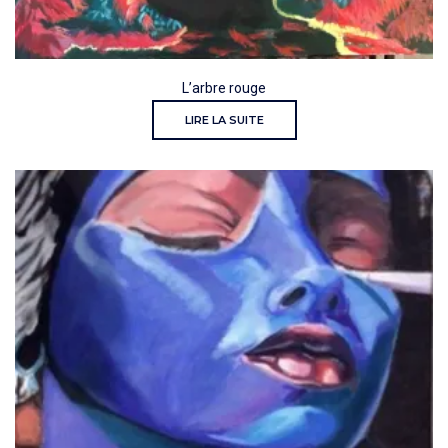
L’arbre rouge
LIRE LA SUITE