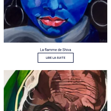
La flamme de Shiva
LIRE LA SUITE