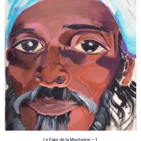
Le Fakir de la Montagne – 1