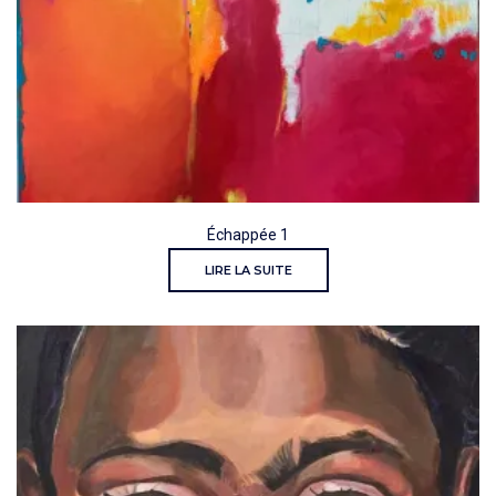
Échappée 1
LIRE LA SUITE