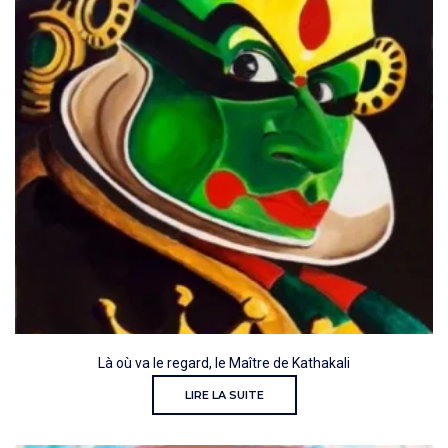
Là où va le regard, le Maître de Kathakali
LIRE LA SUITE