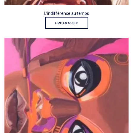
L’indifférence au temps
LIRE LA SUITE