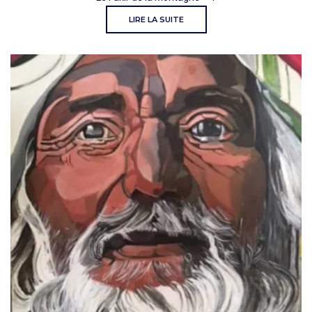
LIRE LA SUITE