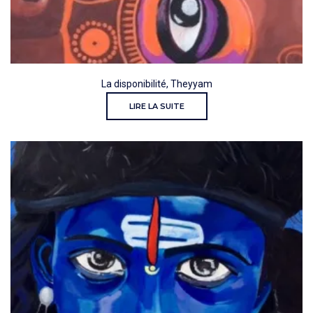
La disponibilité, Theyyam
LIRE LA SUITE