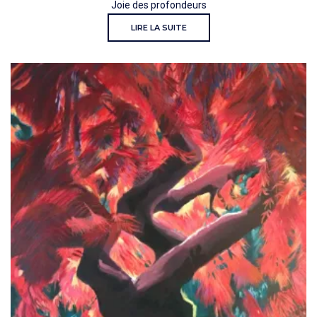
Joie des profondeurs
LIRE LA SUITE