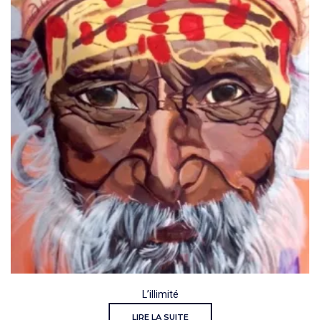
L’illimité
LIRE LA SUITE