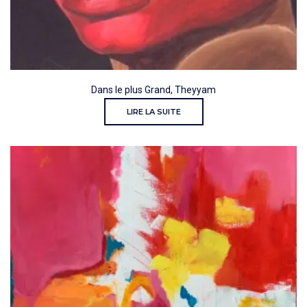
Dans le plus Grand, Theyyam
LIRE LA SUITE