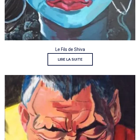
Le Fils de Shiva
LIRE LA SUITE