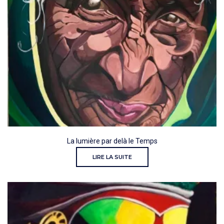
La lumière par delà le Temps
LIRE LA SUITE