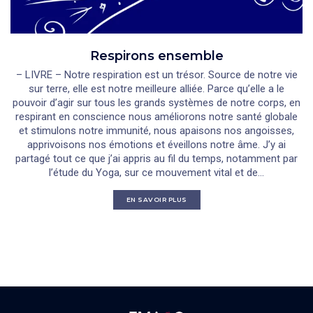
Respirons ensemble
– LIVRE – Notre respiration est un trésor. Source de notre vie
sur terre, elle est notre meilleure alliée. Parce qu’elle a le
pouvoir d’agir sur tous les grands systèmes de notre corps, en
respirant en conscience nous améliorons notre santé globale
et stimulons notre immunité, nous apaisons nos angoisses,
apprivoisons nos émotions et éveillons notre âme. J’y ai
partagé tout ce que j’ai appris au fil du temps, notamment par
l’étude du Yoga, sur ce mouvement vital et de...
EN SAVOIR PLUS